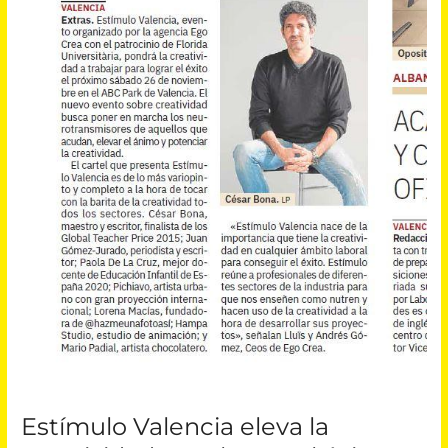
Estímulo Valencia eleva la