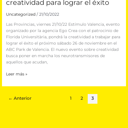
creatividad para lograr el éxito
Uncategorized
/
21/10/2022
Las Provincias, viernes 21/10/22 Estímulo Valencia, evento
organizado por la agencia Ego Crea con el patrocinio de
Florida Universitària, pondrá la creatividad a trabajar para
lograr el éxito el próximo sábado 26 de noviembre en el
ABC Park de Valencia. El nuevo evento sobre creatividad
busca poner en marcha los neurotransmisores de
aquellos que acudan,
Leer más »
←
Anterior
1
2
3