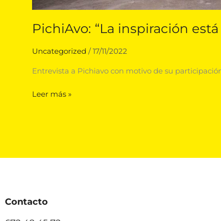
PichiAvo: “La inspiración est
Uncategorized
/
17/11/2022
Entrevista a Pichiavo con motivo de su participació
Leer más »
Contacto