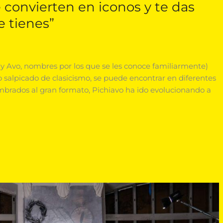
 convierten en iconos y te das
e tienes”
 y Avo, nombres por los que se les conoce familiarmente)
 salpicado de clasicismo, se puede encontrar en diferentes
mbrados al gran formato, Pichiavo ha ido evolucionando a