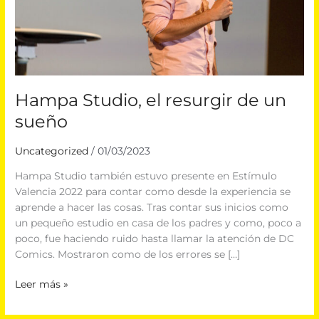
Hampa Studio, el resurgir de un
sueño
Uncategorized
/
01/03/2023
Hampa Studio también estuvo presente en Estímulo
Valencia 2022 para contar como desde la experiencia se
aprende a hacer las cosas. Tras contar sus inicios como
un pequeño estudio en casa de los padres y como, poco a
poco, fue haciendo ruido hasta llamar la atención de DC
Comics. Mostraron como de los errores se […]
Leer más »