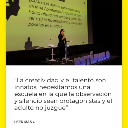
“La creatividad y el talento son
innatos, necesitamos una
escuela en la que la observación
y silencio sean protagonistas y el
adulto no juzgue”
LEER MÁS »