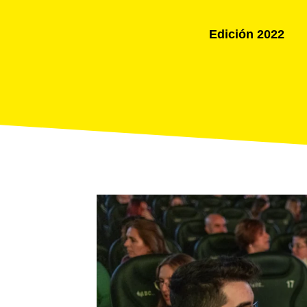
Edición 2022