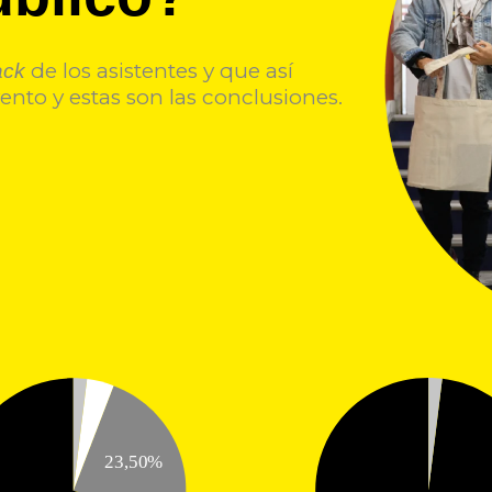
de los asistentes y que así
ack
nto y estas son las conclusiones.