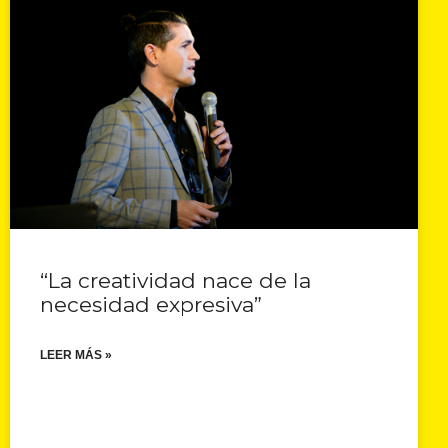
“La creatividad nace de la
necesidad expresiva”
LEER MÁS »