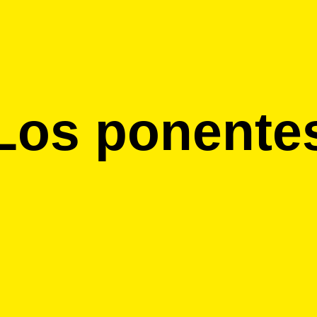
Los ponente