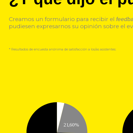
Creamos un formulario para recibir el
feedb
pudiesen expresarnos su opinión sobre el eve
* Resultados de encuesta anónima de satisfacción a los/as asistentes: