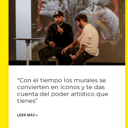
“Con el tiempo los murales se
convierten en iconos y te das
cuenta del poder artístico que
tienes”
LEER MÁS »